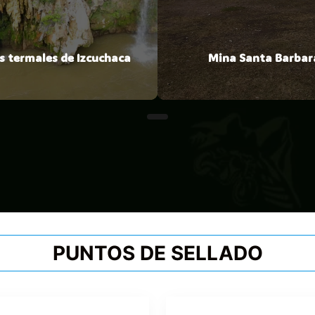
s termales de Izcuchaca
Mina Santa Barbar
PUNTOS DE SELLADO