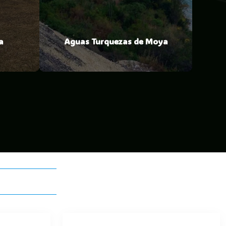
a
Aguas Turquezas de Moya