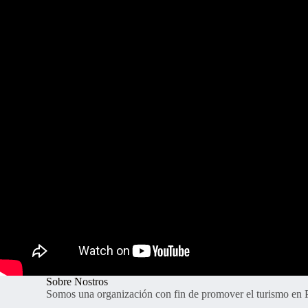
Sobre Nostros
Somos una organización con fin de promover el turismo en P