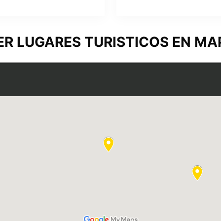
ER LUGARES TURISTICOS EN MA