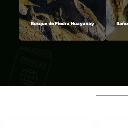
Bosque de Piedra Huayanay
Baño