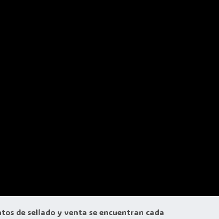
ntos de sellado y venta se encuentran cada