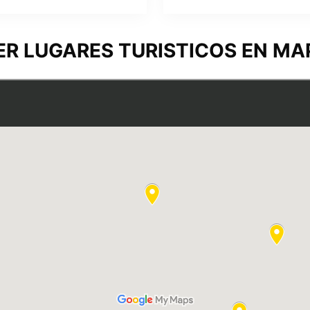
ER LUGARES TURISTICOS EN MA