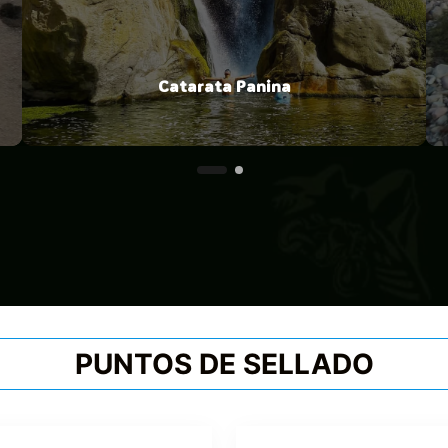
Catarata Panina
PUNTOS DE SELLADO