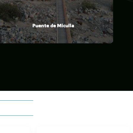
Puente de Miculla